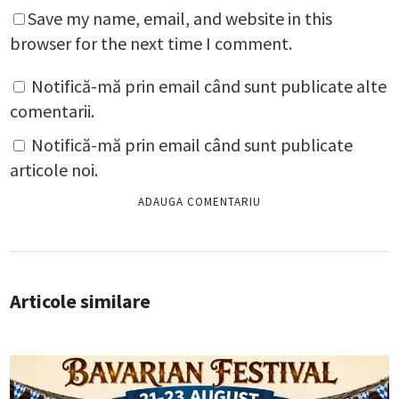
Save my name, email, and website in this
browser for the next time I comment.
Notifică-mă prin email când sunt publicate alte
comentarii.
Notifică-mă prin email când sunt publicate
articole noi.
Articole similare