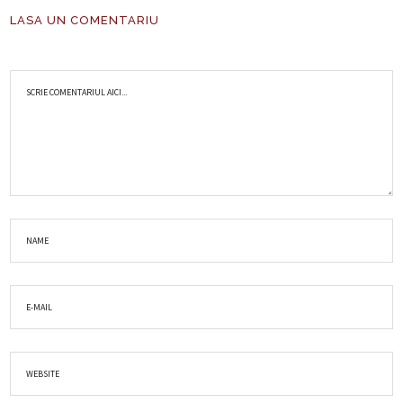
LASA UN COMENTARIU