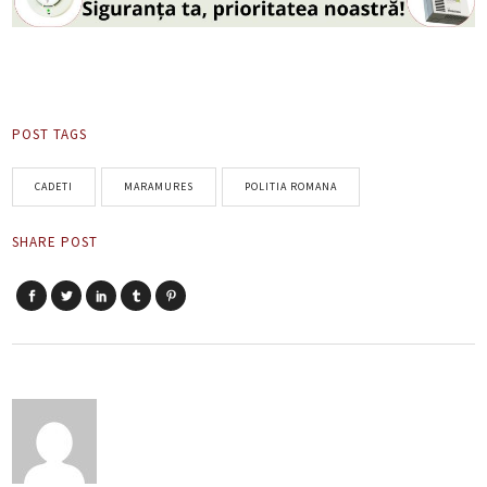
POST TAGS
CADETI
MARAMURES
POLITIA ROMANA
SHARE POST