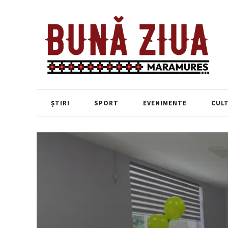
ȘTIRI
SPORT
EVENIMENTE
CUL