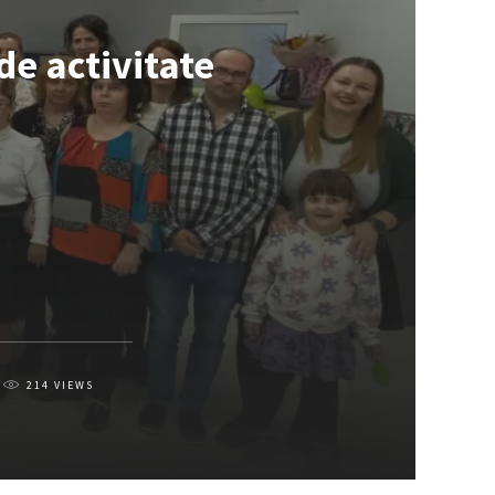
de activitate
214
VIEWS