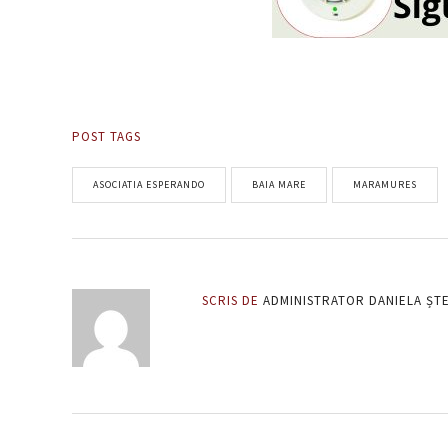
POST TAGS
ASOCIATIA ESPERANDO
BAIA MARE
MARAMURES
SCRIS DE
ADMINISTRATOR DANIELA ȘT