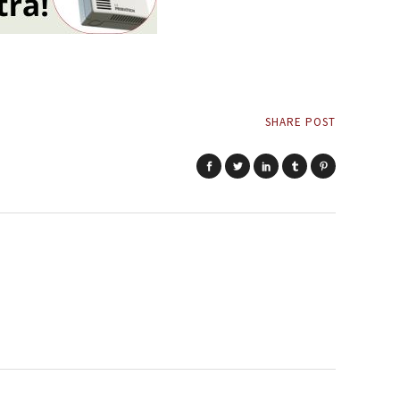
SHARE POST