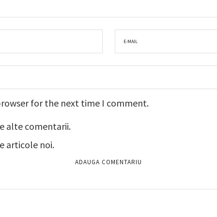
browser for the next time I comment.
e alte comentarii.
 articole noi.