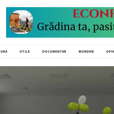
TURĂ
UTILE
DOCUMENTAR
MONDEN
OPIN