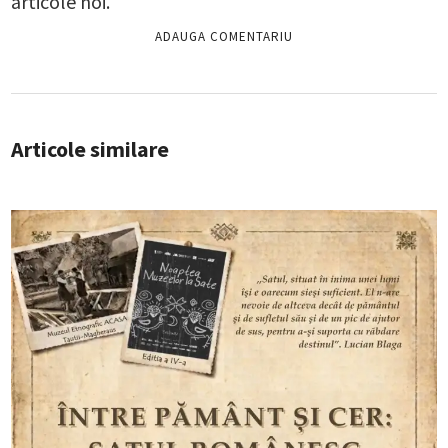
articole noi.
Articole similare