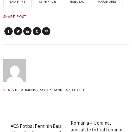
BAIA MARE
CS MINAUR
HANDBAL
MARAMURES
SHARE POST
SCRIS DE
ADMINISTRATOR DANIELA ȘTEȚCO
România – Ucraina,
ACS Fotbal Feminin Baia
amical de fotbal feminin