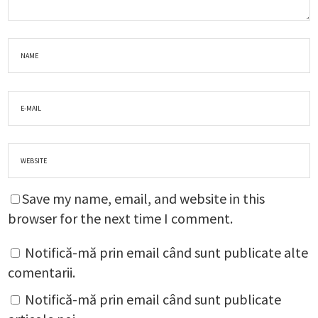
Save my name, email, and website in this
browser for the next time I comment.
Notifică-mă prin email când sunt publicate alte
comentarii.
Notifică-mă prin email când sunt publicate