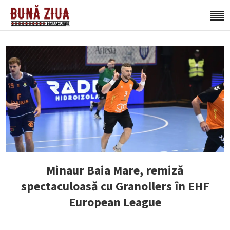
Minaur Baia Mare, remiză
spectaculoasă cu Granollers în EHF
European League