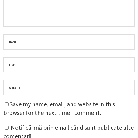
Save my name, email, and website in this
browser for the next time I comment.
Notifică-mă prin email când sunt publicate alte
comentarii.