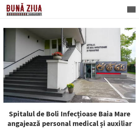
Spitalul de Boli Infecțioase Baia Mare
angajează personal medical și auxiliar