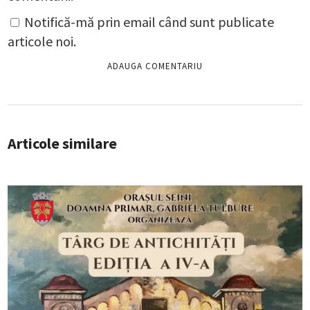
Notifică-mă prin email când sunt publicate
articole noi.
Articole similare