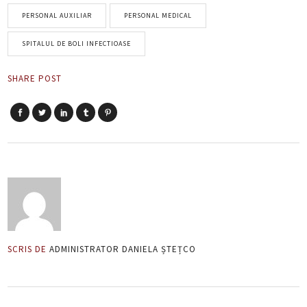
PERSONAL AUXILIAR
PERSONAL MEDICAL
SPITALUL DE BOLI INFECTIOASE
SHARE POST
SCRIS DE
ADMINISTRATOR DANIELA ȘTEȚCO