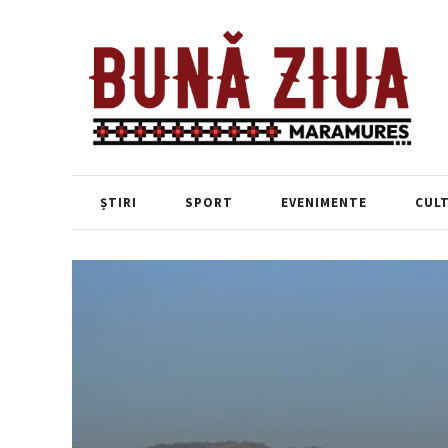
ȘTIRI
SPORT
EVENIMENTE
CUL