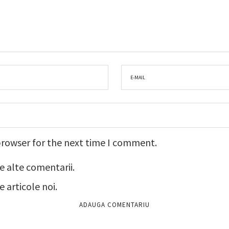
browser for the next time I comment.
e alte comentarii.
 articole noi.