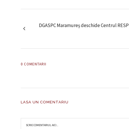
DGASPC Maramureș deschide Centrul RESPIR
0 COMENTARII
LASA UN COMENTARIU