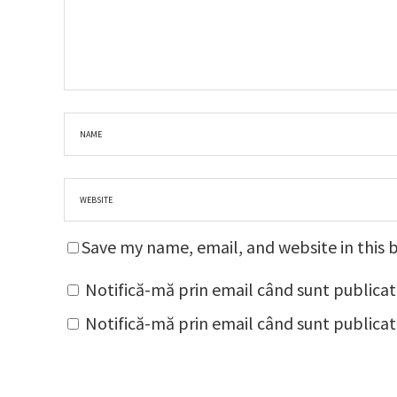
Save my name, email, and website in this 
Notifică-mă prin email când sunt publicat
Notifică-mă prin email când sunt publicate