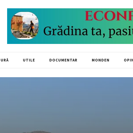
TURĂ
UTILE
DOCUMENTAR
MONDEN
OPIN