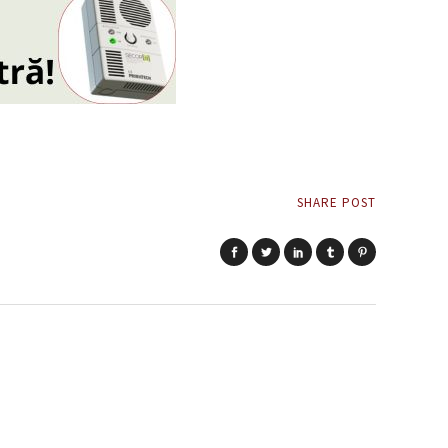
SHARE POST