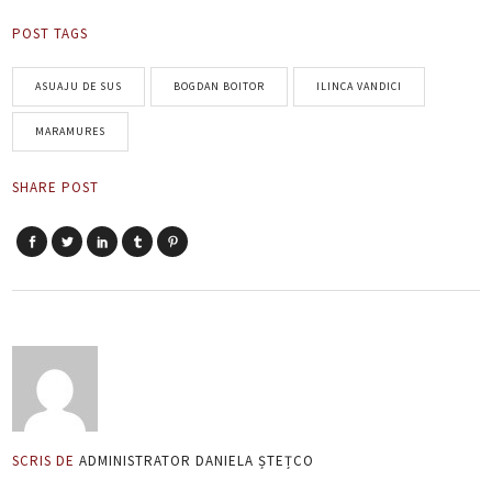
POST TAGS
ASUAJU DE SUS
BOGDAN BOITOR
ILINCA VANDICI
MARAMURES
SHARE POST
SCRIS DE
ADMINISTRATOR DANIELA ȘTEȚCO