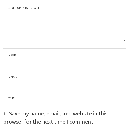
Save my name, email, and website in this
browser for the next time I comment.