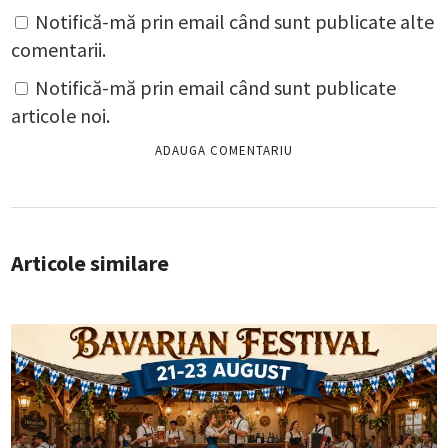
Notifică-mă prin email când sunt publicate alte
comentarii.
Notifică-mă prin email când sunt publicate
articole noi.
Articole similare