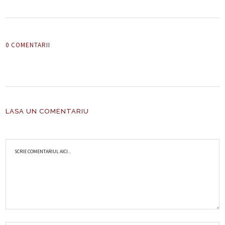
0 COMENTARII
LASA UN COMENTARIU