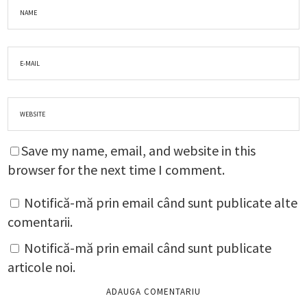
Save my name, email, and website in this
browser for the next time I comment.
Notifică-mă prin email când sunt publicate alte
comentarii.
Notifică-mă prin email când sunt publicate
articole noi.