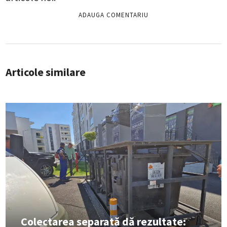
Articole similare
Colectarea separată dă rezultate: