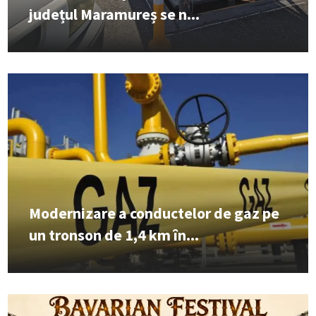
județul Maramureș se n...
Modernizare a conductelor de gaz pe
un tronson de 1,4 km în...