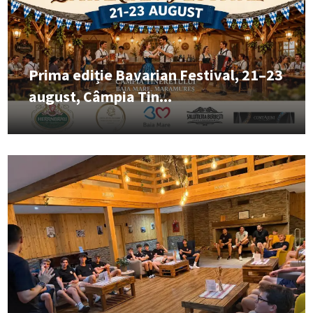
Prima ediție Bavarian Festival, 21–23
august, Câmpia Tin...