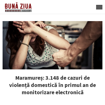
Maramureș: 3.148 de cazuri de
violență domestică în primul an de
monitorizare electronică