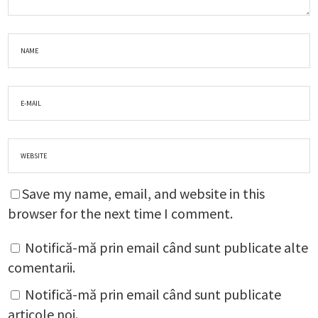
Save my name, email, and website in this
browser for the next time I comment.
Notifică-mă prin email când sunt publicate alte
comentarii.
Notifică-mă prin email când sunt publicate
articole noi.