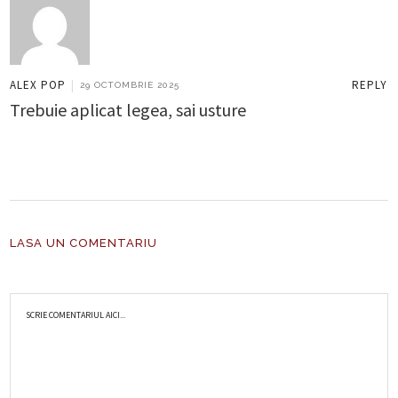
REPLY
ALEX POP
|
29 OCTOMBRIE 2025
Trebuie aplicat legea, sai usture
LASA UN COMENTARIU