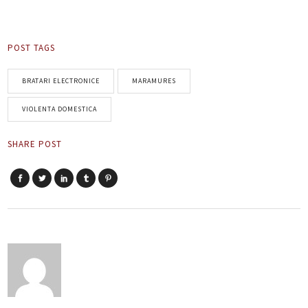
POST TAGS
BRATARI ELECTRONICE
MARAMURES
VIOLENTA DOMESTICA
SHARE POST