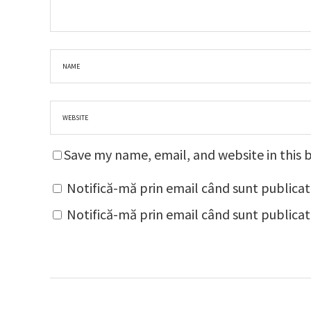
Save my name, email, and website in this 
Notifică-mă prin email când sunt publicat
Notifică-mă prin email când sunt publicate