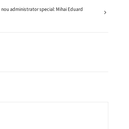
 nou administrator special: Mihai Eduard