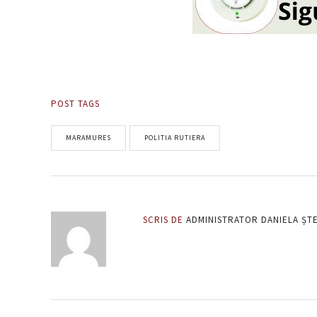
POST TAGS
MARAMURES
POLITIA RUTIERA
SCRIS DE
ADMINISTRATOR DANIELA ȘT