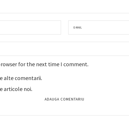
browser for the next time I comment.
e alte comentarii.
 articole noi.