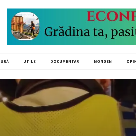
TURĂ
UTILE
DOCUMENTAR
MONDEN
OPIN