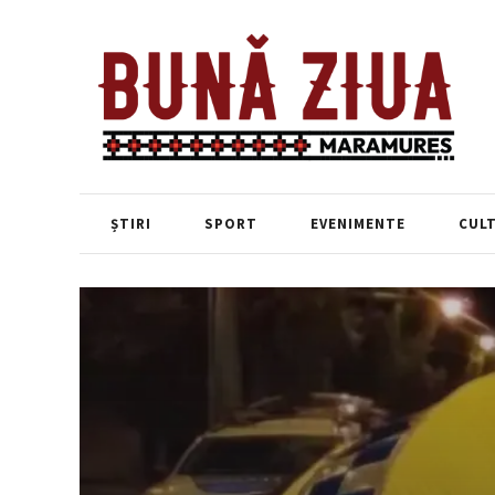
ȘTIRI
SPORT
EVENIMENTE
CUL