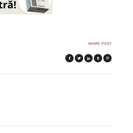
SHARE POST