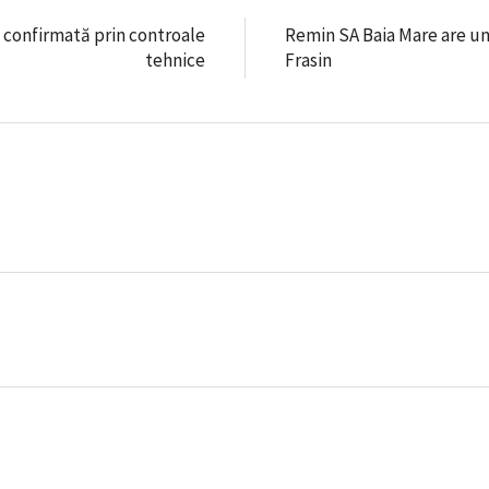
 confirmată prin controale
Remin SA Baia Mare are un
tehnice
Frasin