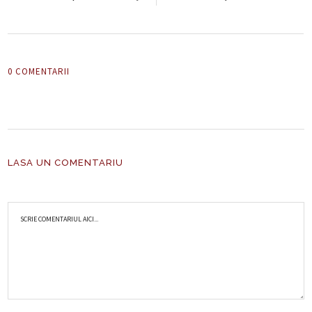
0 COMENTARII
LASA UN COMENTARIU