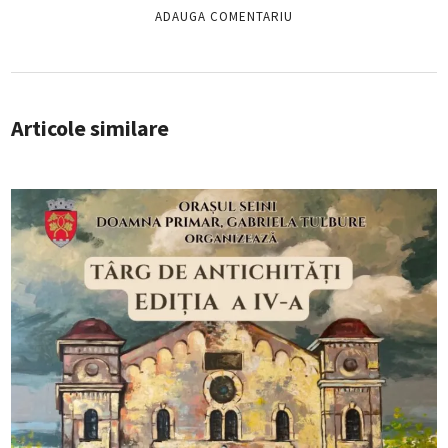
Articole similare