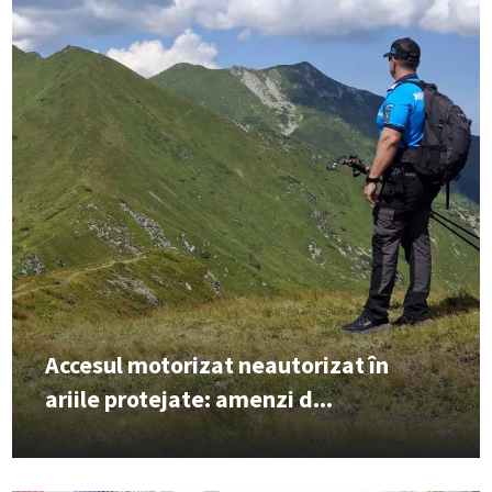
Accesul motorizat neautorizat în
ariile protejate: amenzi d...