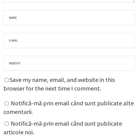
Save my name, email, and website in this
browser for the next time I comment.
Notifică-mă prin email când sunt publicate alte
comentarii.
Notifică-mă prin email când sunt publicate
articole noi.