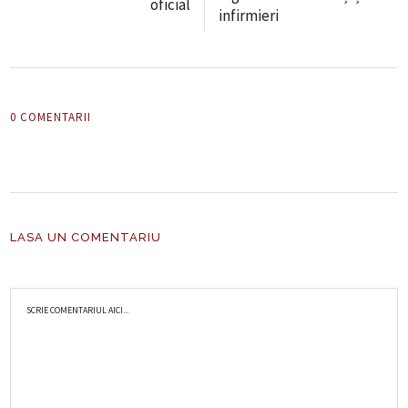
oficial
infirmieri
0 COMENTARII
LASA UN COMENTARIU