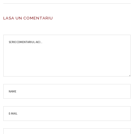
LASA UN COMENTARIU