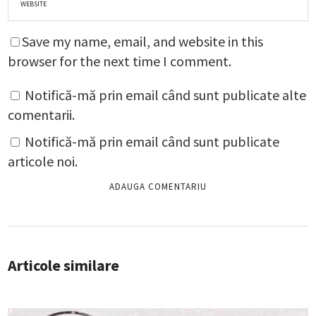
Save my name, email, and website in this
browser for the next time I comment.
Notifică-mă prin email când sunt publicate alte
comentarii.
Notifică-mă prin email când sunt publicate
articole noi.
Articole similare