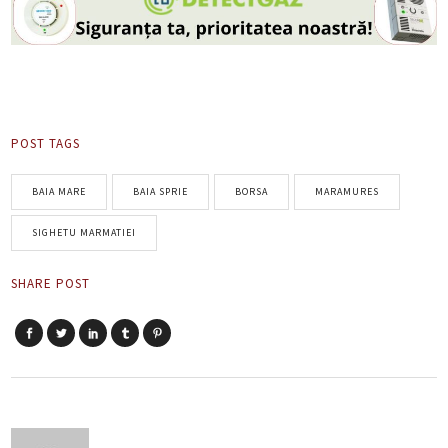
POST TAGS
BAIA MARE
BAIA SPRIE
BORSA
MARAMURES
SIGHETU MARMATIEI
SHARE POST