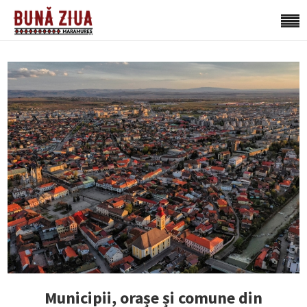
Municipii, orașe și comune din