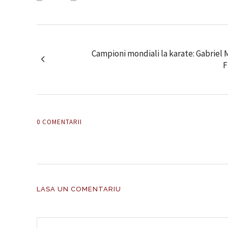
Campioni mondiali la karate: Gabriel 
F
0 COMENTARII
LASA UN COMENTARIU