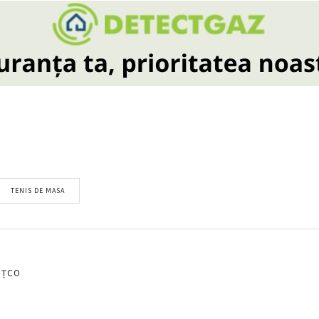
TENIS DE MASA
EȚCO