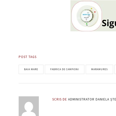
POST TAGS
BAIA MARE
FABRICA DE CAMPIONI
MARAMURES
SCRIS DE
ADMINISTRATOR DANIELA ȘT