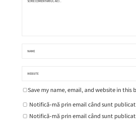
Save my name, email, and website in this 
Notifică-mă prin email când sunt publicat
Notifică-mă prin email când sunt publicate