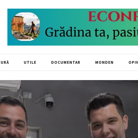
TURĂ
UTILE
DOCUMENTAR
MONDEN
OPIN