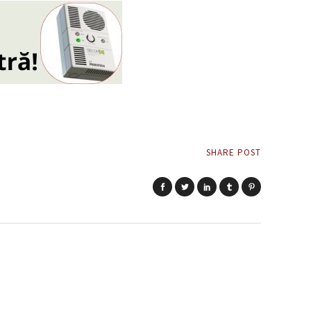
SHARE POST