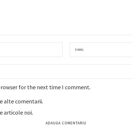
browser for the next time I comment.
e alte comentarii.
 articole noi.