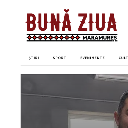
ȘTIRI
SPORT
EVENIMENTE
CUL