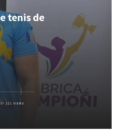
e tenis de
211
VIEWS