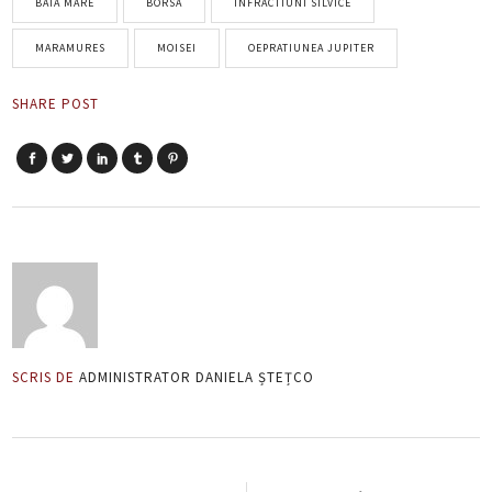
BAIA MARE
BORSA
INFRACTIUNI SILVICE
MARAMURES
MOISEI
OEPRATIUNEA JUPITER
SHARE POST
SCRIS DE
ADMINISTRATOR DANIELA ȘTEȚCO