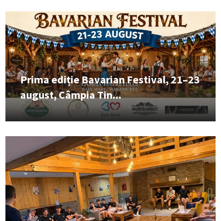
Prima ediție Bavarian Festival, 21–23
august, Câmpia Tin...