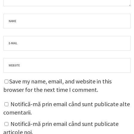
Save my name, email, and website in this
browser for the next time I comment.
Notifică-mă prin email când sunt publicate alte
comentarii.
Notifică-mă prin email când sunt publicate
articole noi.