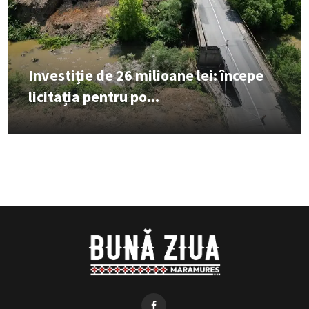
Investiție de 26 milioane lei: începe
licitația pentru po...