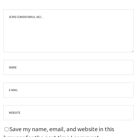
Save my name, email, and website in this