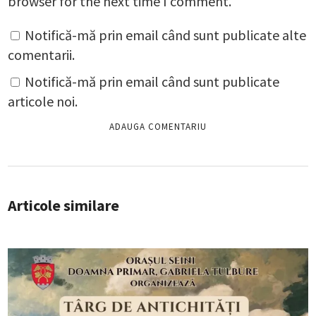
browser for the next time I comment.
Notifică-mă prin email când sunt publicate alte
comentarii.
Notifică-mă prin email când sunt publicate
articole noi.
Articole similare