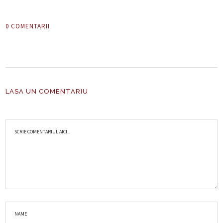
0 COMENTARII
LASA UN COMENTARIU