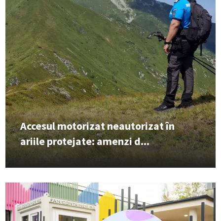
Accesul motorizat neautorizat în
ariile protejate: amenzi d...