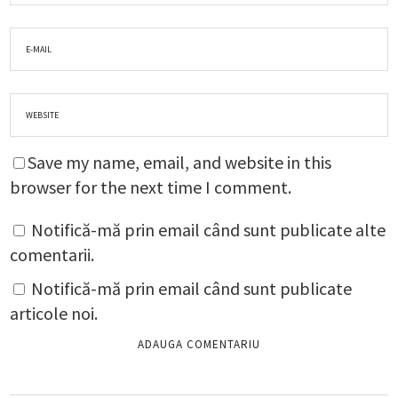
Save my name, email, and website in this
browser for the next time I comment.
Notifică-mă prin email când sunt publicate alte
comentarii.
Notifică-mă prin email când sunt publicate
articole noi.