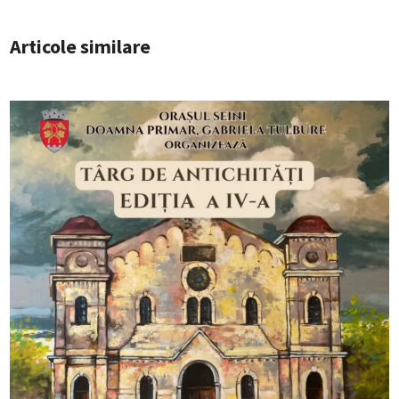
Articole similare