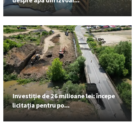
Investiție de 26 milioane lei: începe
licitația pentru po...