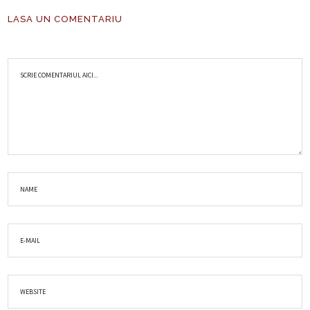
LASA UN COMENTARIU