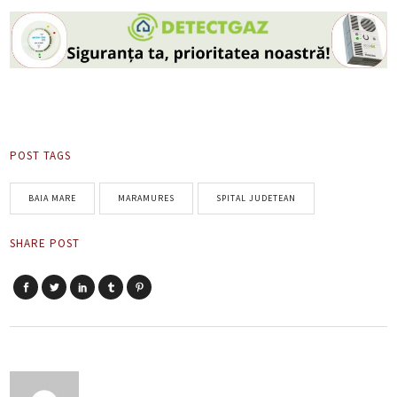
POST TAGS
BAIA MARE
MARAMURES
SPITAL JUDETEAN
SHARE POST