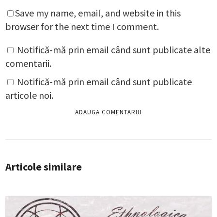
Save my name, email, and website in this
browser for the next time I comment.
Notifică-mă prin email când sunt publicate alte
comentarii.
Notifică-mă prin email când sunt publicate
articole noi.
Articole similare