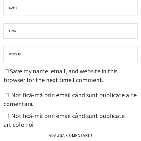
Save my name, email, and website in this
browser for the next time I comment.
Notifică-mă prin email când sunt publicate alte
comentarii.
Notifică-mă prin email când sunt publicate
articole noi.