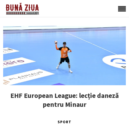
EHF European League: lecție daneză
pentru Minaur
SPORT