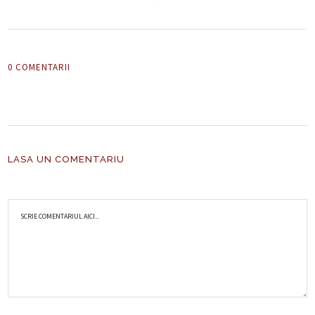
0 COMENTARII
LASA UN COMENTARIU