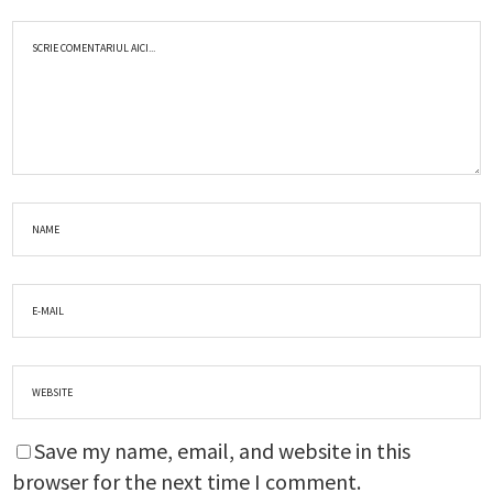
Save my name, email, and website in this
browser for the next time I comment.