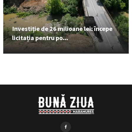
Investiție de 26 milioane lei: începe
licitația pentru po...