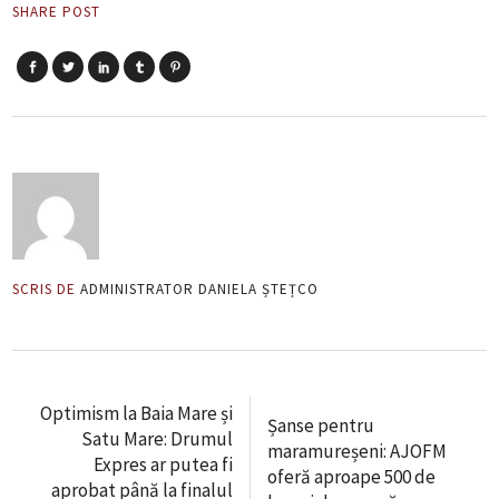
SHARE POST
SCRIS DE
ADMINISTRATOR DANIELA ȘTEȚCO
Optimism la Baia Mare și
Șanse pentru
Satu Mare: Drumul
maramureșeni: AJOFM
Expres ar putea fi
oferă aproape 500 de
aprobat până la finalul