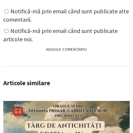
Notifică-mă prin email când sunt publicate alte
comentarii.
Notifică-mă prin email când sunt publicate
articole noi.
Articole similare