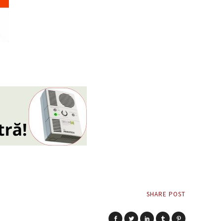
SHARE POST