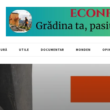
TURĂ
UTILE
DOCUMENTAR
MONDEN
OPIN