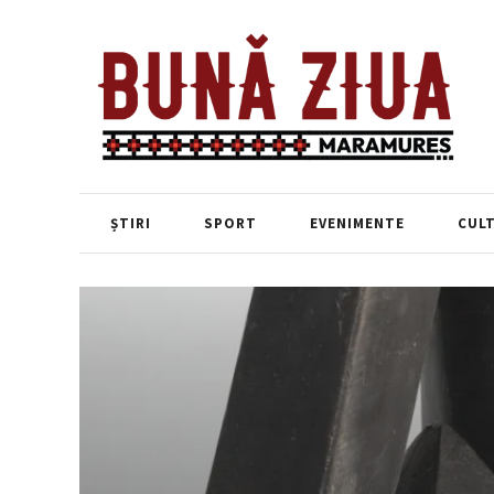
ȘTIRI
SPORT
EVENIMENTE
CUL