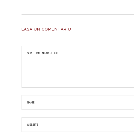
LASA UN COMENTARIU