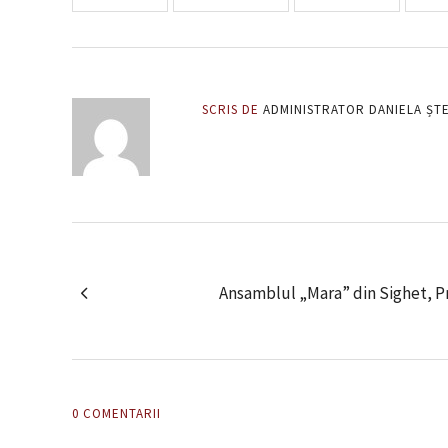
SCRIS DE
ADMINISTRATOR DANIELA ȘT
Ansamblul „Mara” din Sighet, Pr
0 COMENTARII