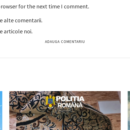
browser for the next time I comment.
e alte comentarii.
 articole noi.