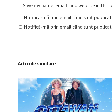
Save my name, email, and website in this 
Notifică-mă prin email când sunt publicat
Notifică-mă prin email când sunt publicate
Articole similare