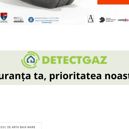
EUL DE ARTA BAIA MARE