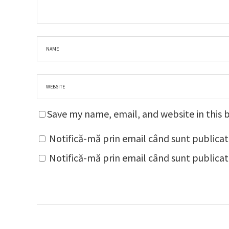
Save my name, email, and website in this 
Notifică-mă prin email când sunt publicat
Notifică-mă prin email când sunt publicate