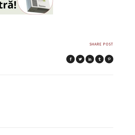
SHARE POST