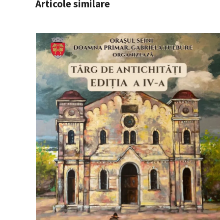
Articole similare