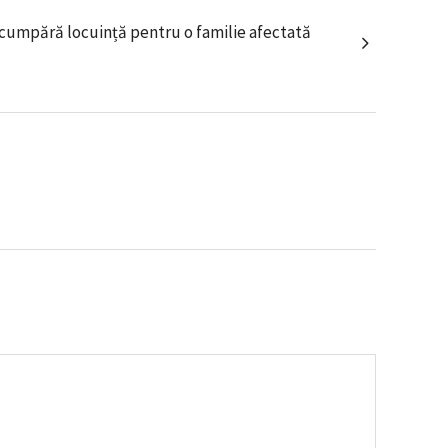
cumpără locuință pentru o familie afectată