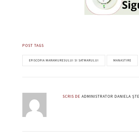
POST TAGS
EPISCOPIA MARAMURESULUI SI SATMARULUI
MANASTIRE
SCRIS DE
ADMINISTRATOR DANIELA ȘT