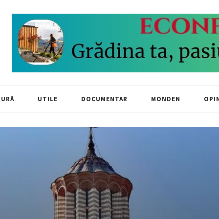
TURĂ
UTILE
DOCUMENTAR
MONDEN
OPIN