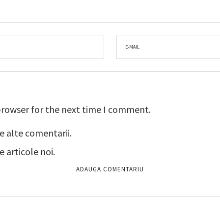
browser for the next time I comment.
e alte comentarii.
 articole noi.