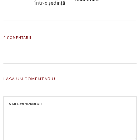
într-o ședință
0 COMENTARII
LASA UN COMENTARIU