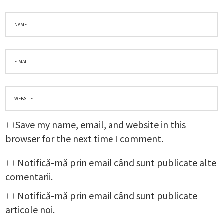
Save my name, email, and website in this
browser for the next time I comment.
Notifică-mă prin email când sunt publicate alte
comentarii.
Notifică-mă prin email când sunt publicate
articole noi.