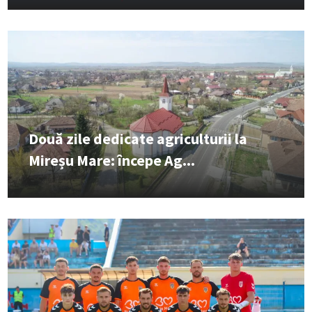
Două zile dedicate agriculturii la
Mireșu Mare: începe Ag...