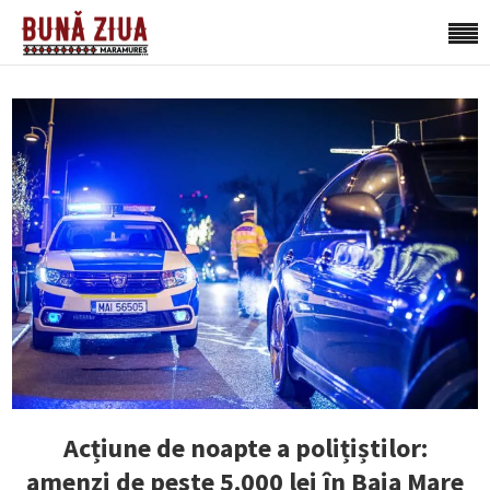
Acțiune de noapte a polițiștilor:
amenzi de peste 5.000 lei în Baia Mare