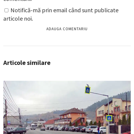
Notifică-mă prin email când sunt publicate
articole noi.
Articole similare