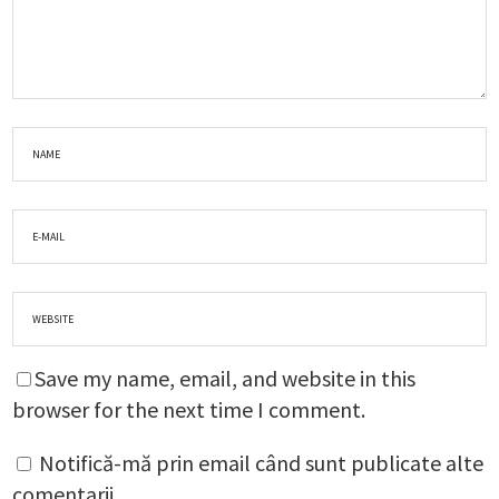
Save my name, email, and website in this
browser for the next time I comment.
Notifică-mă prin email când sunt publicate alte
comentarii.