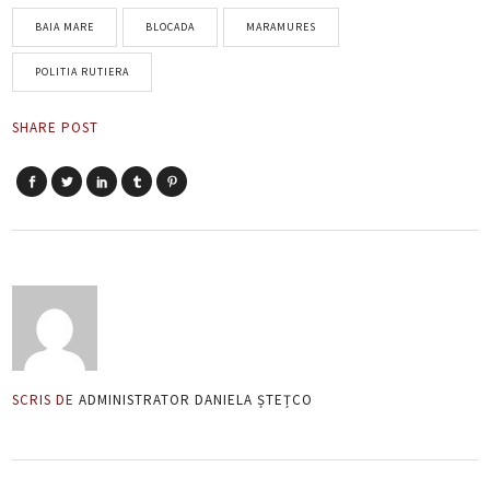
BAIA MARE
BLOCADA
MARAMURES
POLITIA RUTIERA
SHARE POST
SCRIS DE
ADMINISTRATOR DANIELA ȘTEȚCO