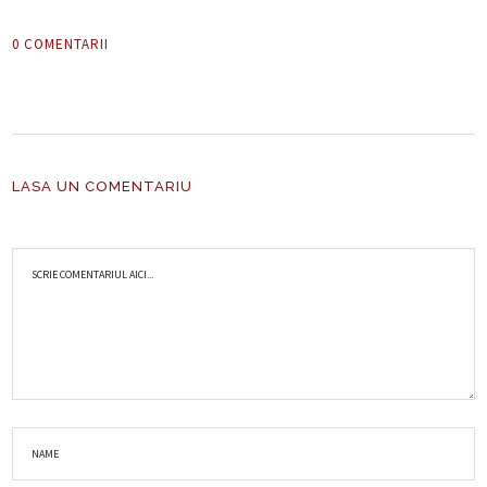
0 COMENTARII
LASA UN COMENTARIU