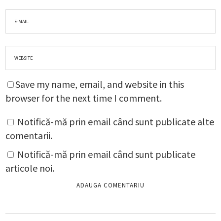
Save my name, email, and website in this
browser for the next time I comment.
Notifică-mă prin email când sunt publicate alte
comentarii.
Notifică-mă prin email când sunt publicate
articole noi.