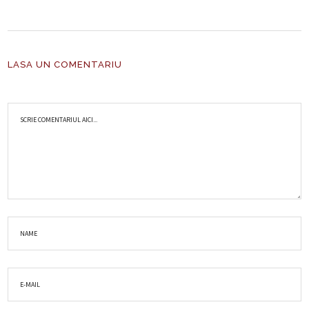
LASA UN COMENTARIU