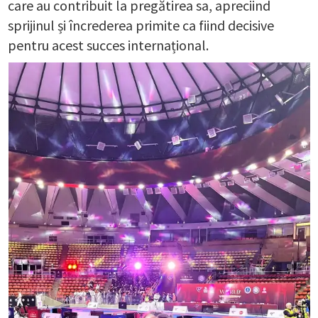
care au contribuit la pregătirea sa, apreciind
sprijinul și încrederea primite ca fiind decisive
pentru acest succes internațional.