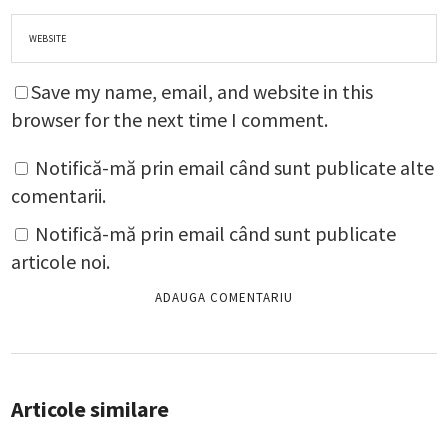
Save my name, email, and website in this
browser for the next time I comment.
Notifică-mă prin email când sunt publicate alte
comentarii.
Notifică-mă prin email când sunt publicate
articole noi.
Articole similare