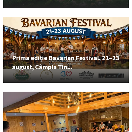
Prima ediție Bavarian Festival, 21–23
august, Câmpia Tin...