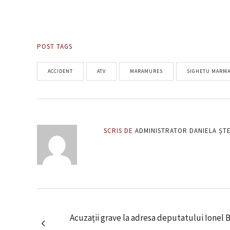
POST TAGS
ACCIDENT
ATV
MARAMURES
SIGHETU MARMA
SCRIS DE
ADMINISTRATOR DANIELA ȘT
Acuzații grave la adresa deputatului Ionel 