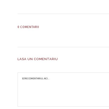
0 COMENTARII
LASA UN COMENTARIU