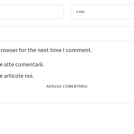
browser for the next time I comment.
e alte comentarii.
 articole noi.