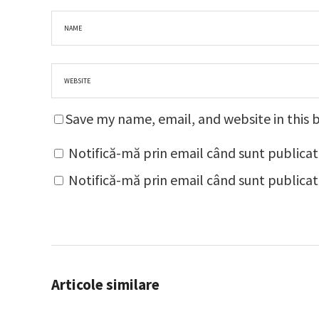
Save my name, email, and website in this 
Notifică-mă prin email când sunt publicat
Notifică-mă prin email când sunt publicate
Articole similare