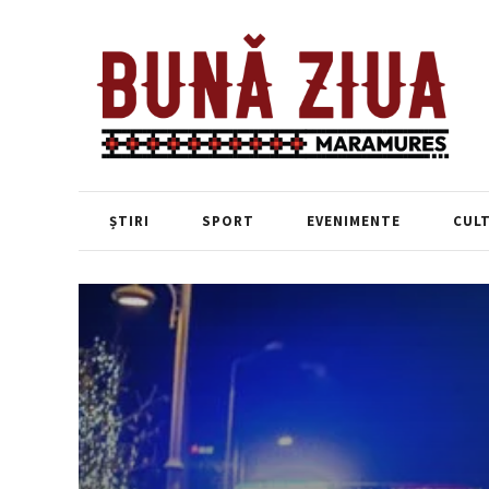
ȘTIRI
SPORT
EVENIMENTE
CUL