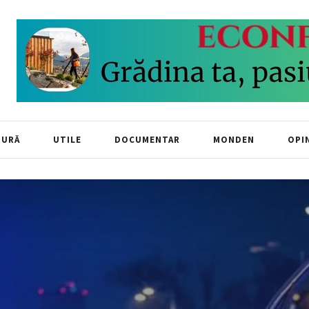
TURĂ
UTILE
DOCUMENTAR
MONDEN
OPIN