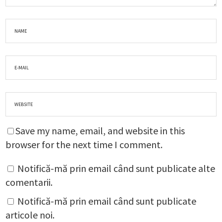
Save my name, email, and website in this
browser for the next time I comment.
Notifică-mă prin email când sunt publicate alte
comentarii.
Notifică-mă prin email când sunt publicate
articole noi.