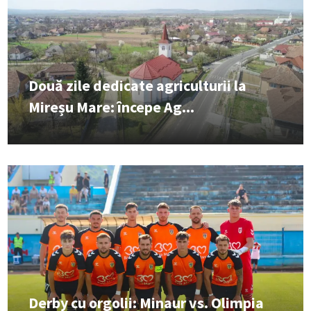
Două zile dedicate agriculturii la
Mireșu Mare: începe Ag...
Derby cu orgolii: Minaur vs. Olimpia