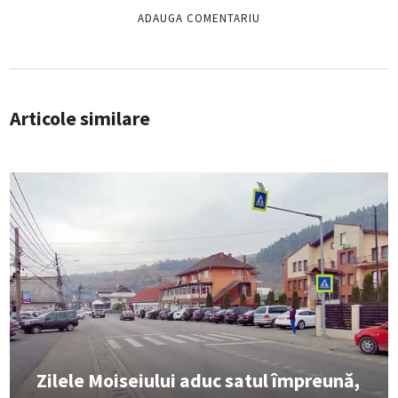
Articole similare
Zilele Moiseiului aduc satul împreună,