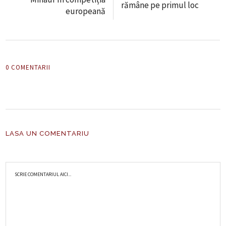
rămâne pe primul loc
europeană
0 COMENTARII
LASA UN COMENTARIU