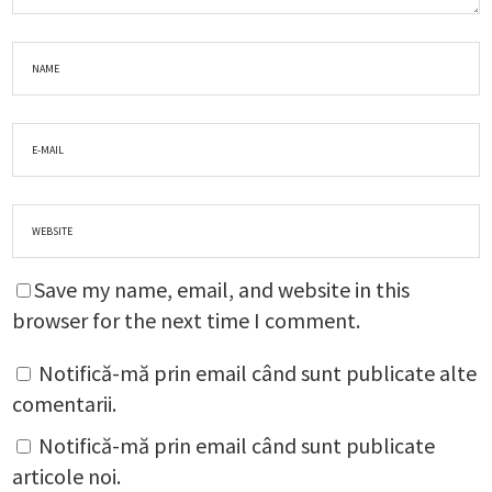
Save my name, email, and website in this
browser for the next time I comment.
Notifică-mă prin email când sunt publicate alte
comentarii.
Notifică-mă prin email când sunt publicate
articole noi.