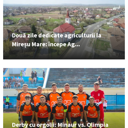
Două zile dedicate agriculturii la
Mireșu Mare: începe Ag...
Derby cu orgolii: Minaur vs. Olimpia