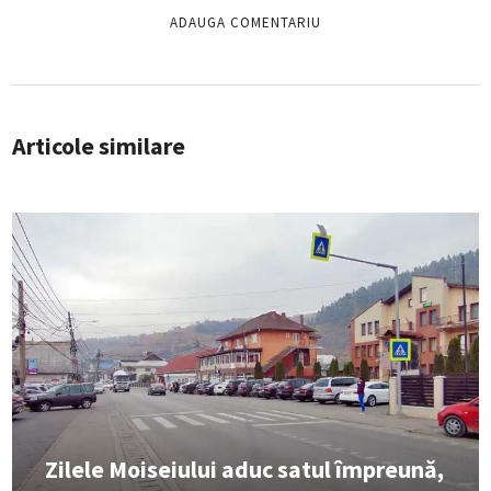
Articole similare
Zilele Moiseiului aduc satul împreună,