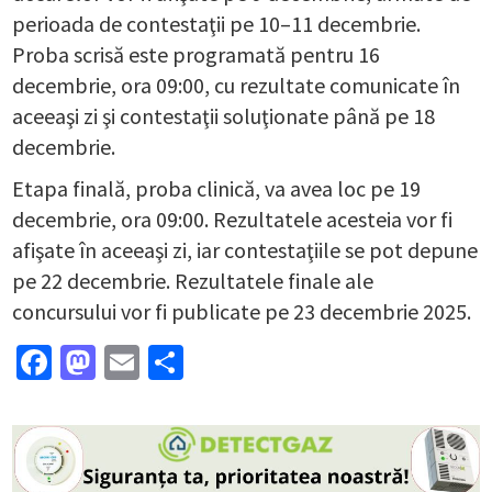
perioada de contestaţii pe 10–11 decembrie.
Proba scrisă este programată pentru 16
decembrie, ora 09:00, cu rezultate comunicate în
aceeaşi zi şi contestaţii soluţionate până pe 18
decembrie.
Etapa finală, proba clinică, va avea loc pe 19
decembrie, ora 09:00. Rezultatele acesteia vor fi
afişate în aceeaşi zi, iar contestaţiile se pot depune
pe 22 decembrie. Rezultatele finale ale
concursului vor fi publicate pe 23 decembrie 2025.
Facebook
Mastodon
Email
Partajează