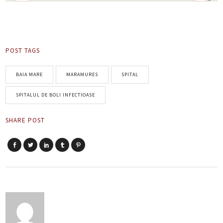
POST TAGS
BAIA MARE
MARAMURES
SPITAL
SPITALUL DE BOLI INFECTIOASE
SHARE POST