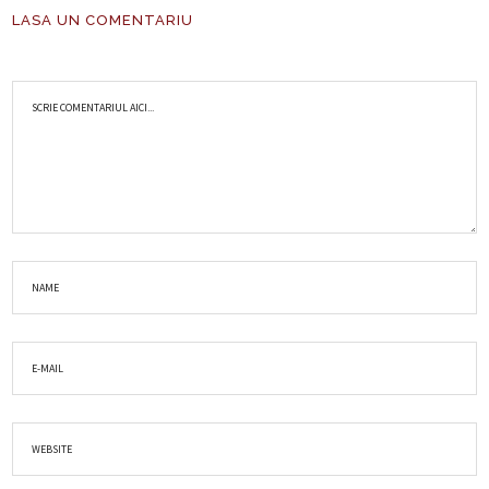
LASA UN COMENTARIU