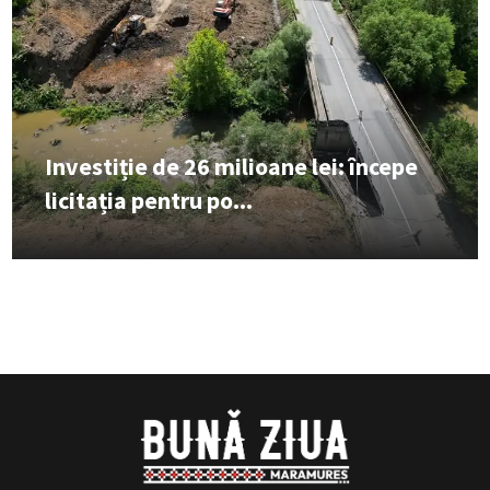
Investiție de 26 milioane lei: începe
licitația pentru po...