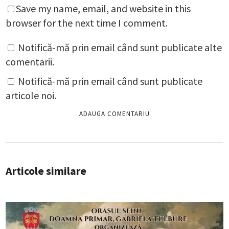
Save my name, email, and website in this
browser for the next time I comment.
Notifică-mă prin email când sunt publicate alte
comentarii.
Notifică-mă prin email când sunt publicate
articole noi.
Articole similare