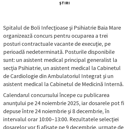
ȘTIRI
Spitalul de Boli Infecţioase şi Psihiatrie Baia Mare
organizează concurs pentru ocuparea a trei
posturi contractuale vacante de execuţie, pe
perioadă nedeterminată. Posturile disponibile
sunt: un asistent medical principal generalist la
secţia Psihiatrie, un asistent medical la Cabinetul
de Cardiologie din Ambulatoriul Integrat şi un
asistent medical la Cabinetul de Medicină Internă.
Calendarul concursului începe cu publicarea
anunţului pe 24 noiembrie 2025, iar dosarele pot fi
depuse între 24 noiembrie şi 8 decembrie, în
intervalul orar 10:00–13:00. Rezultatele selecţiei
dosarelor vor fi afişate pe 9 decembrie, urmate de