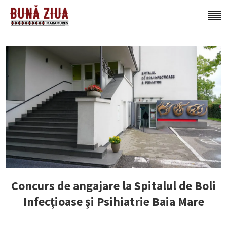
Concurs de angajare la Spitalul de Boli
Infecţioase şi Psihiatrie Baia Mare