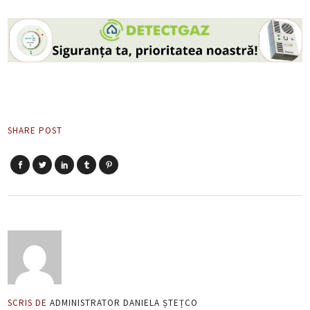
SHARE POST
SCRIS DE
ADMINISTRATOR DANIELA ȘTEȚCO