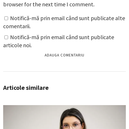
browser for the next time I comment.
Notifică-mă prin email când sunt publicate alte
comentarii.
Notifică-mă prin email când sunt publicate
articole noi.
Articole similare