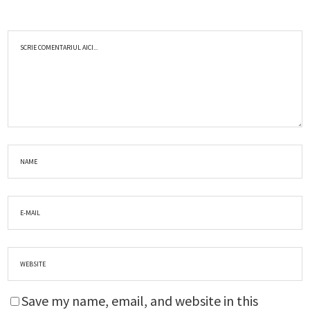
Save my name, email, and website in this