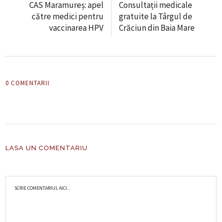
CAS Maramureș: apel
Consultații medicale
către medici pentru
gratuite la Târgul de
vaccinarea HPV
Crăciun din Baia Mare
0 COMENTARII
LASA UN COMENTARIU