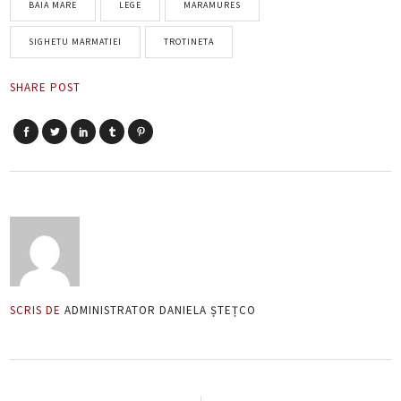
BAIA MARE
LEGE
MARAMURES
SIGHETU MARMATIEI
TROTINETA
SHARE POST
SCRIS DE
ADMINISTRATOR DANIELA ȘTEȚCO