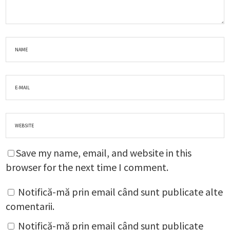
Save my name, email, and website in this
browser for the next time I comment.
Notifică-mă prin email când sunt publicate alte
comentarii.
Notifică-mă prin email când sunt publicate