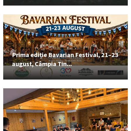
Prima ediție Bavarian Festival, 21–23
august, Câmpia Tin...