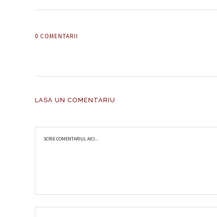
0 COMENTARII
LASA UN COMENTARIU