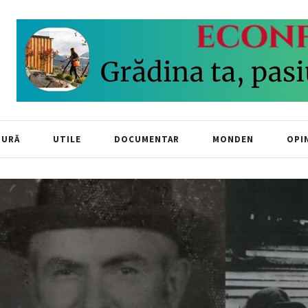
TURĂ
UTILE
DOCUMENTAR
MONDEN
OPIN