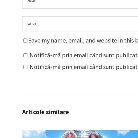
Save my name, email, and website in this 
Notifică-mă prin email când sunt publicat
Notifică-mă prin email când sunt publicate
Articole similare