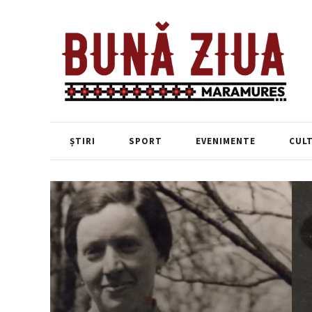
ȘTIRI
SPORT
EVENIMENTE
CUL