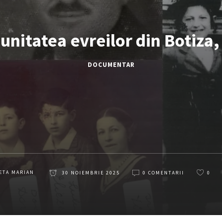
nitatea evreilor din Botiz
DOCUMENTAR
ETA MARIAN
30 NOIEMBRIE 2025
0 COMENTARII
0