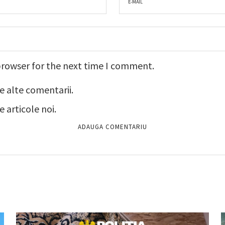
browser for the next time I comment.
e alte comentarii.
 articole noi.