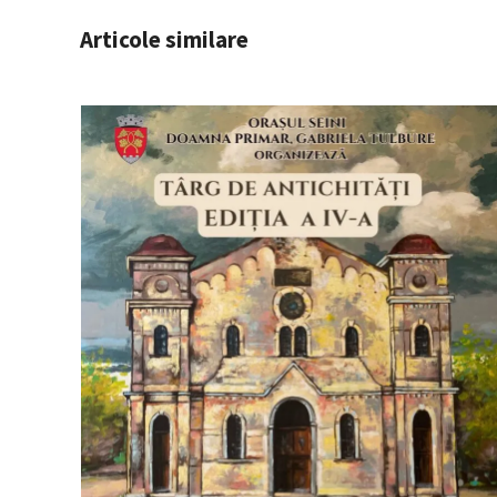
Articole similare