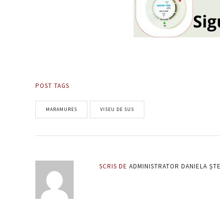
POST TAGS
MARAMURES
VISEU DE SUS
SCRIS DE
ADMINISTRATOR DANIELA ȘT