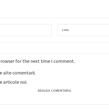
browser for the next time I comment.
e alte comentarii.
 articole noi.