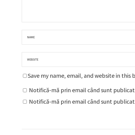
Save my name, email, and website in this 
Notifică-mă prin email când sunt publicat
Notifică-mă prin email când sunt publicate