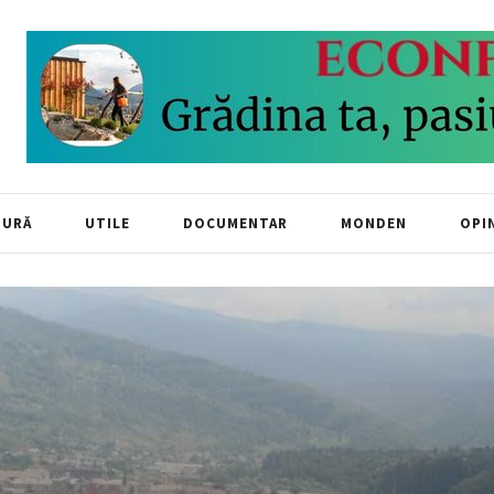
TURĂ
UTILE
DOCUMENTAR
MONDEN
OPIN