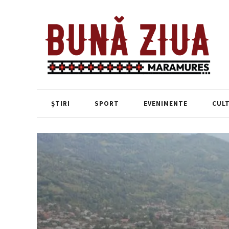
ȘTIRI
SPORT
EVENIMENTE
CUL