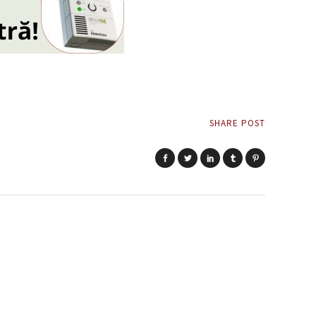
SHARE POST