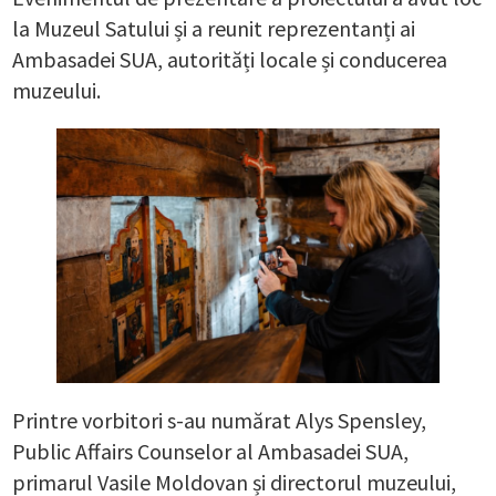
la Muzeul Satului și a reunit reprezentanți ai
Ambasadei SUA, autorități locale și conducerea
muzeului.
Printre vorbitori s-au numărat Alys Spensley,
Public Affairs Counselor al Ambasadei SUA,
primarul Vasile Moldovan și directorul muzeului,