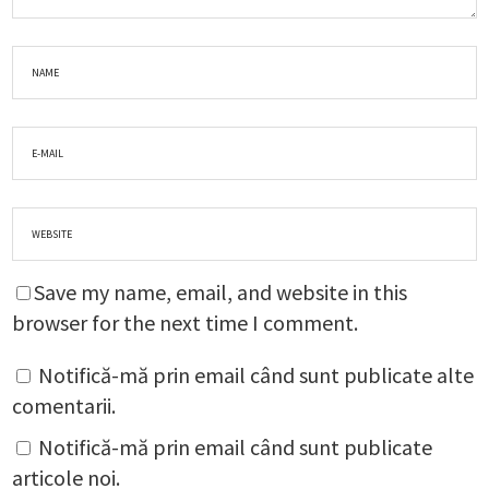
Save my name, email, and website in this
browser for the next time I comment.
Notifică-mă prin email când sunt publicate alte
comentarii.
Notifică-mă prin email când sunt publicate
articole noi.