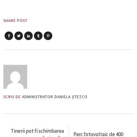
SHARE POST
SCRIS DE
ADMINISTRATOR DANIELA ȘTEȚCO
Tinerii pot fi schimbarea
Parc fotovoltaic de 400