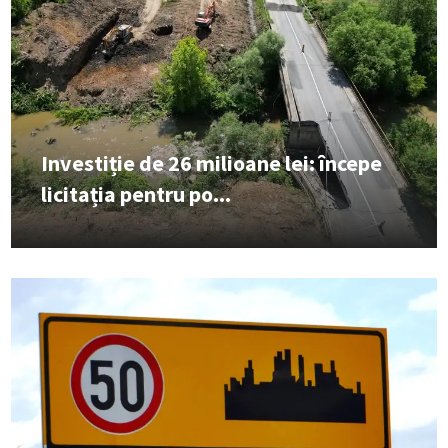
Investiție de 26 milioane lei: începe
licitația pentru po...