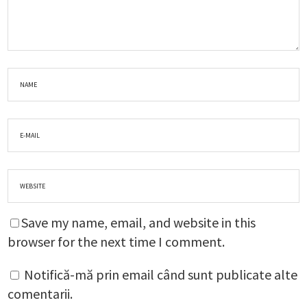
Save my name, email, and website in this
browser for the next time I comment.
Notifică-mă prin email când sunt publicate alte
comentarii.