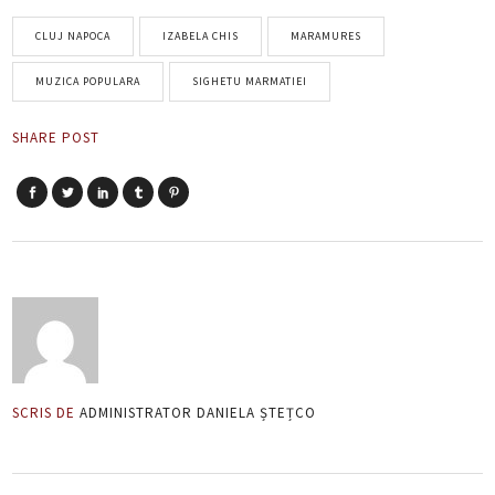
CLUJ NAPOCA
IZABELA CHIS
MARAMURES
MUZICA POPULARA
SIGHETU MARMATIEI
SHARE POST
SCRIS DE
ADMINISTRATOR DANIELA ȘTEȚCO