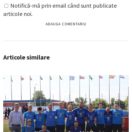
Notifică-mă prin email când sunt publicate
articole noi.
Articole similare