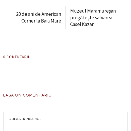
Muzeul Maramureșan
20 de ani de American
pregătește salvarea
Corner la Baia Mare
Casei Kazar
0 COMENTARII
LASA UN COMENTARIU