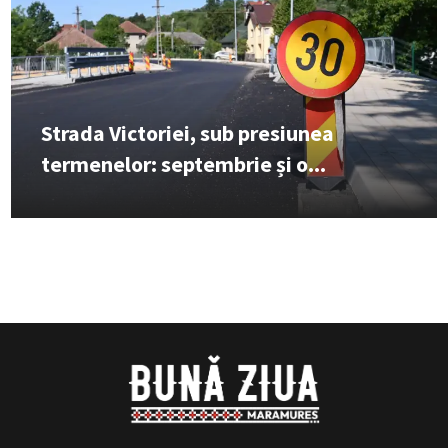
Strada Victoriei, sub presiunea
termenelor: septembrie și o...