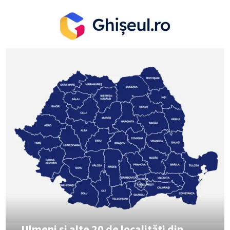
Ulmeni și alte 20 de localități din