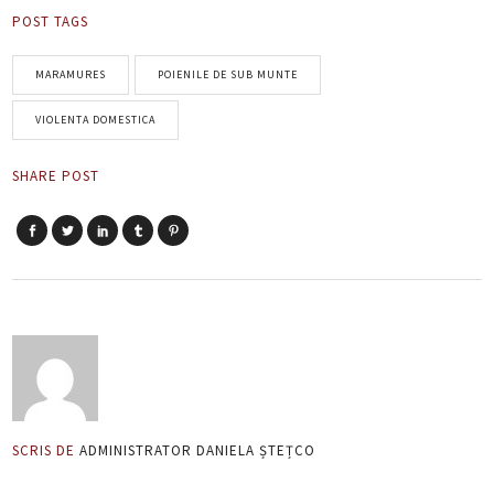
POST TAGS
MARAMURES
POIENILE DE SUB MUNTE
VIOLENTA DOMESTICA
SHARE POST
SCRIS DE
ADMINISTRATOR DANIELA ȘTEȚCO