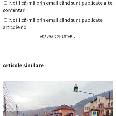
Notifică-mă prin email când sunt publicate alte
comentarii.
Notifică-mă prin email când sunt publicate
articole noi.
Articole similare