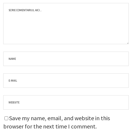
Save my name, email, and website in this
browser for the next time I comment.