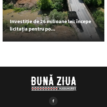
Investiție de 26 milioane lei: începe
licitația pentru po...