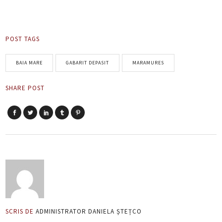
POST TAGS
BAIA MARE
GABARIT DEPASIT
MARAMURES
SHARE POST
SCRIS DE
ADMINISTRATOR DANIELA ȘTEȚCO