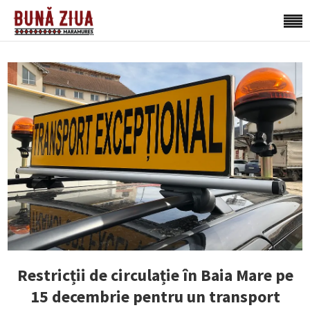
Restricții de circulație în Baia Mare pe
15 decembrie pentru un transport