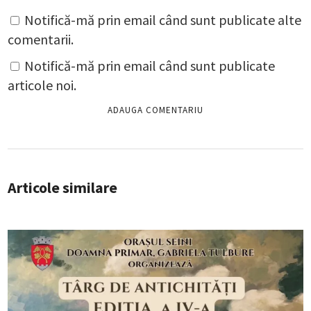
Notifică-mă prin email când sunt publicate alte
comentarii.
Notifică-mă prin email când sunt publicate
articole noi.
Articole similare