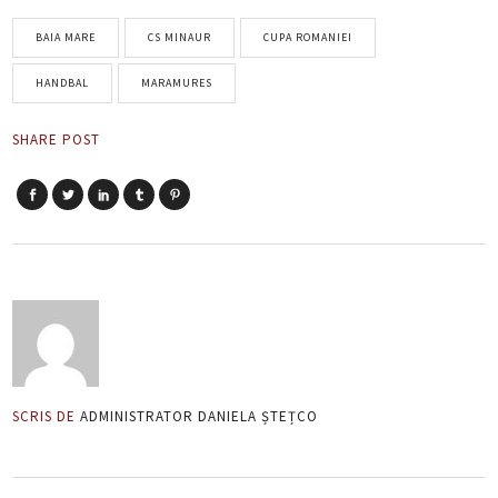
BAIA MARE
CS MINAUR
CUPA ROMANIEI
HANDBAL
MARAMURES
SHARE POST
SCRIS DE
ADMINISTRATOR DANIELA ȘTEȚCO