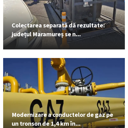
Colectarea separată dă rezultate:
județul Maramureș se n...
Modernizare a conductelor de gaz pe
un tronson de 1,4 km în...