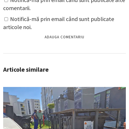
comentarii.
Notifică-mă prin email când sunt publicate
articole noi.
Articole similare