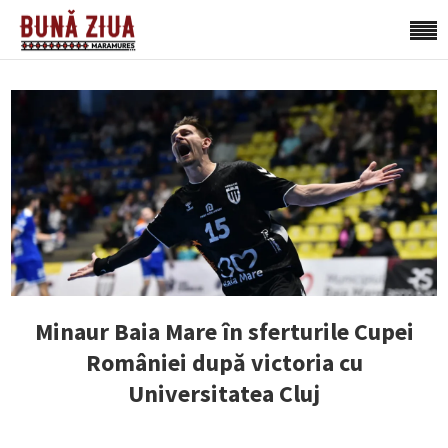
Minaur Baia Mare în sferturile Cupei
României după victoria cu
Universitatea Cluj