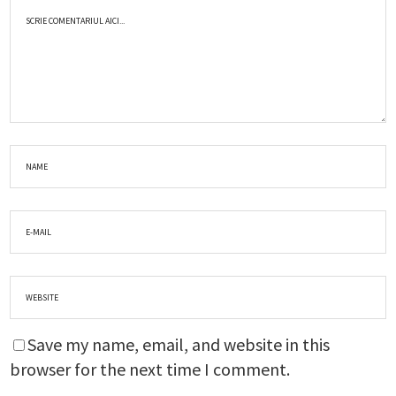
Save my name, email, and website in this
browser for the next time I comment.