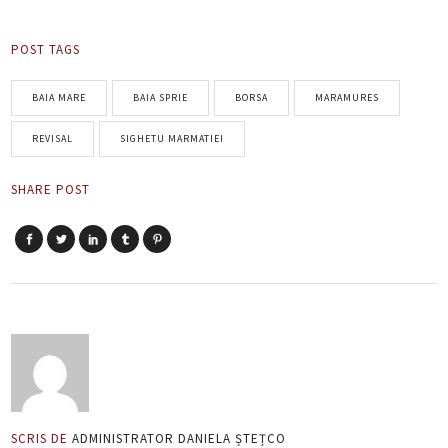
POST TAGS
BAIA MARE
BAIA SPRIE
BORSA
MARAMURES
REVISAL
SIGHETU MARMATIEI
SHARE POST
SCRIS DE
ADMINISTRATOR DANIELA ȘTEȚCO