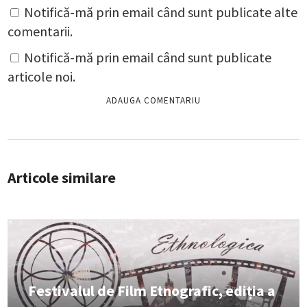
Notifică-mă prin email când sunt publicate alte
comentarii.
Notifică-mă prin email când sunt publicate
articole noi.
Articole similare
Festivalul de Film Etnografic, ediția a