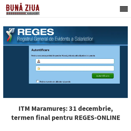
ITM Maramureș: 31 decembrie,
termen final pentru REGES-ONLINE