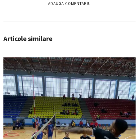
Articole similare