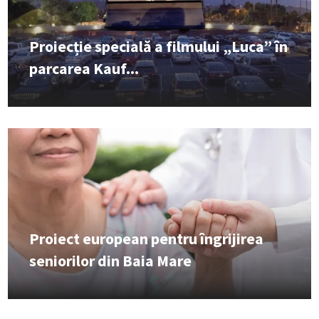
Proiecție specială a filmului „Luca” în
parcarea Kauf...
Proiect european pentru îngrijirea
seniorilor din Baia Mare