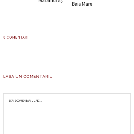
Maramureș
Baia Mare
0 COMENTARII
LASA UN COMENTARIU