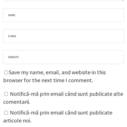
Save my name, email, and website in this
browser for the next time I comment.
Notifică-mă prin email când sunt publicate alte
comentarii.
Notifică-mă prin email când sunt publicate
articole noi.