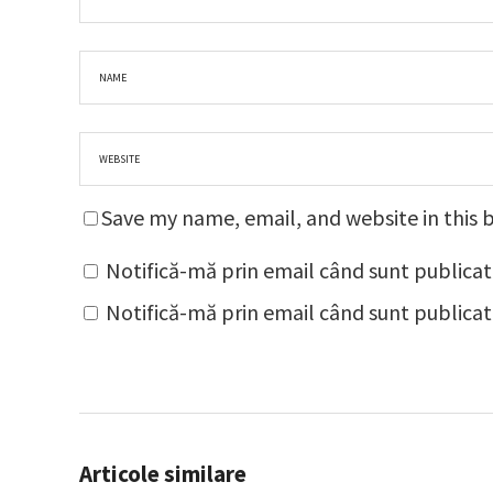
Save my name, email, and website in this 
Notifică-mă prin email când sunt publicat
Notifică-mă prin email când sunt publicate
Articole similare