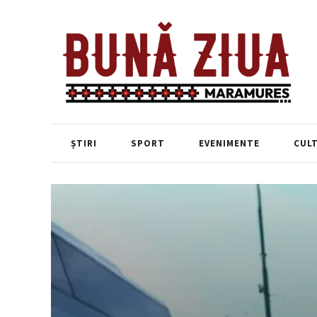
ȘTIRI
SPORT
EVENIMENTE
CUL