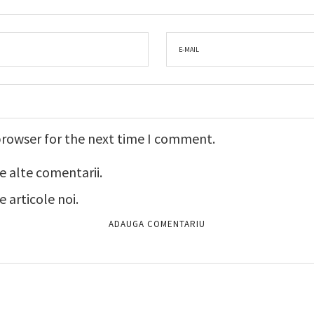
browser for the next time I comment.
e alte comentarii.
 articole noi.