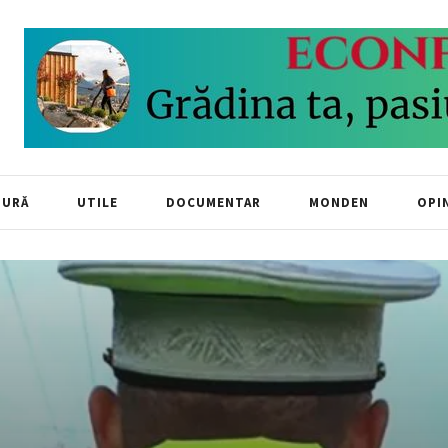
TURĂ
UTILE
DOCUMENTAR
MONDEN
OPIN