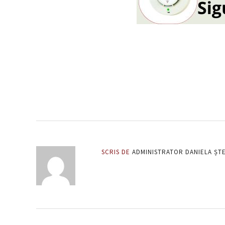
SCRIS DE
ADMINISTRATOR DANIELA ȘT