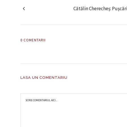
Cătălin Cherecheș: Pușcări
0 COMENTARII
LASA UN COMENTARIU