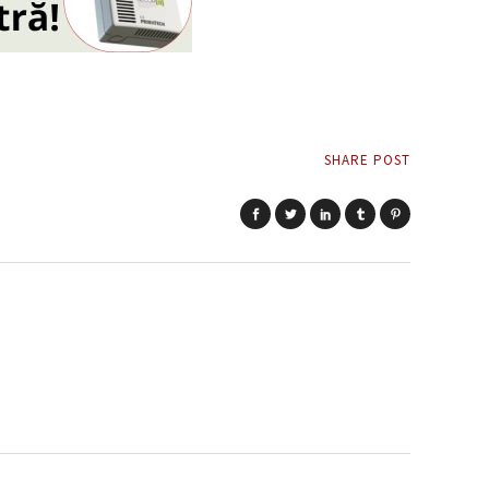
SHARE POST