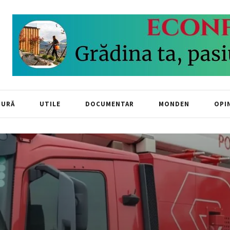
TURĂ
UTILE
DOCUMENTAR
MONDEN
OPIN