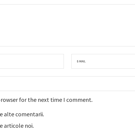
browser for the next time I comment.
e alte comentarii.
 articole noi.