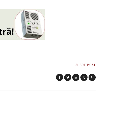
SHARE POST