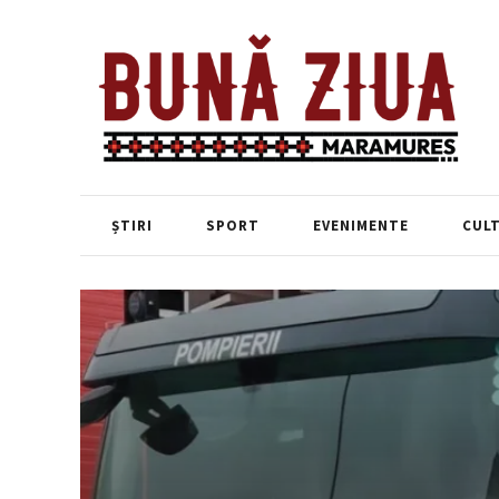
ȘTIRI
SPORT
EVENIMENTE
CUL