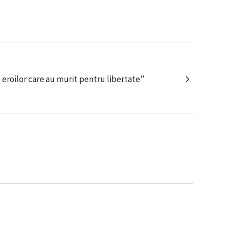
 eroilor care au murit pentru libertate”