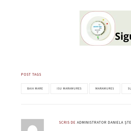
POST TAGS
BAIA MARE
ISU MARAMURES
MARAMURES
S
SCRIS DE
ADMINISTRATOR DANIELA ȘT