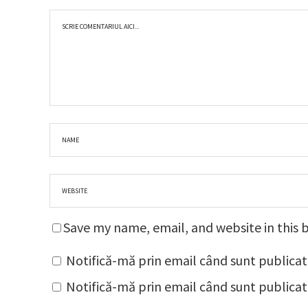
Save my name, email, and website in this 
Notifică-mă prin email când sunt publicat
Notifică-mă prin email când sunt publicate