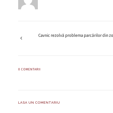
Cavnic rezolvă problema parcărilor din zon
0 COMENTARII
LASA UN COMENTARIU