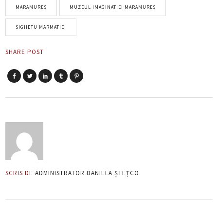
MARAMURES
MUZEUL IMAGINATIEI MARAMURES
SIGHETU MARMATIEI
SHARE POST
SCRIS DE
ADMINISTRATOR DANIELA ȘTEȚCO