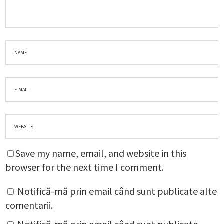
Save my name, email, and website in this
browser for the next time I comment.
Notifică-mă prin email când sunt publicate alte
comentarii.