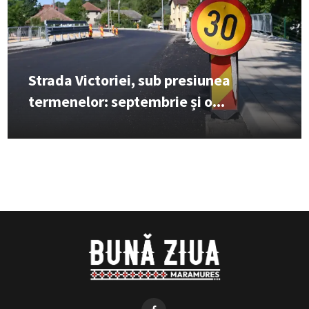
Strada Victoriei, sub presiunea
termenelor: septembrie și o...