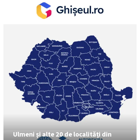
Ulmeni și alte 20 de localități din