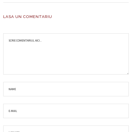
LASA UN COMENTARIU