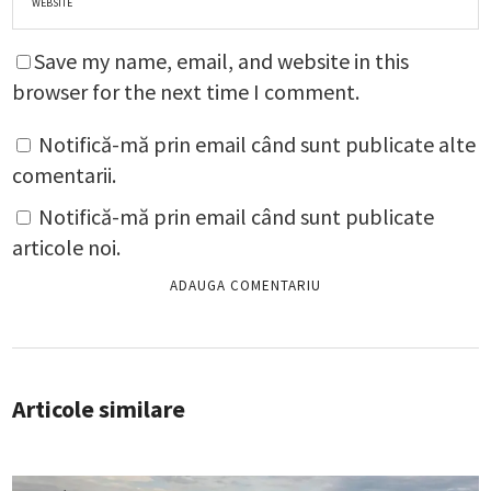
Save my name, email, and website in this
browser for the next time I comment.
Notifică-mă prin email când sunt publicate alte
comentarii.
Notifică-mă prin email când sunt publicate
articole noi.
Articole similare