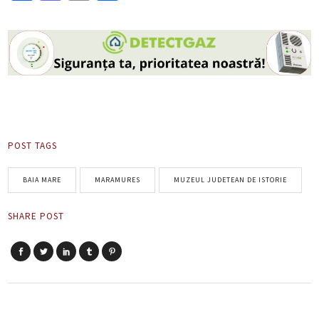
POST TAGS
BAIA MARE
MARAMURES
MUZEUL JUDETEAN DE ISTORIE
SHARE POST