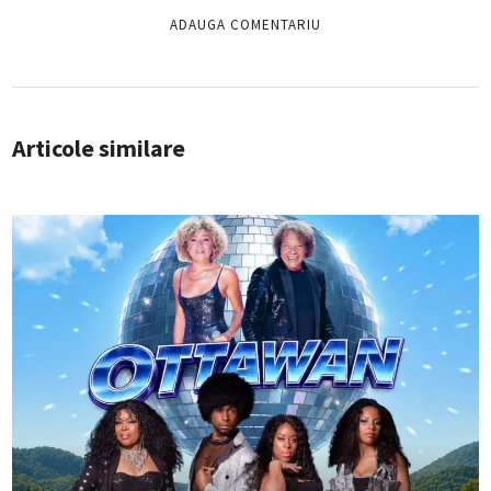
Articole similare