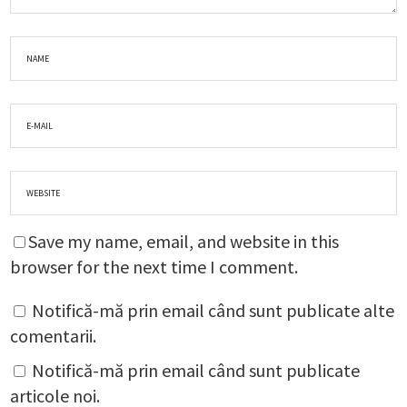
Save my name, email, and website in this
browser for the next time I comment.
Notifică-mă prin email când sunt publicate alte
comentarii.
Notifică-mă prin email când sunt publicate
articole noi.