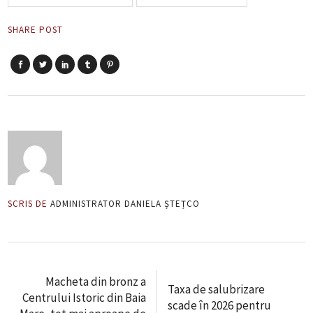
SHARE POST
SCRIS DE
ADMINISTRATOR DANIELA ȘTEȚCO
Macheta din bronz a
Taxa de salubrizare
Centrului Istoric din Baia
scade în 2026 pentru