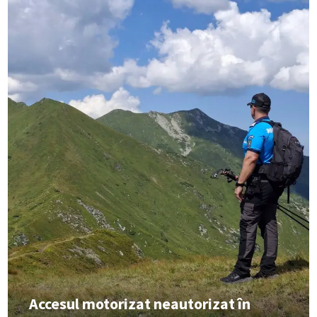
Accesul motorizat neautorizat în