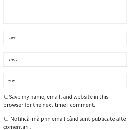
Save my name, email, and website in this
browser for the next time I comment.
Notifică-mă prin email când sunt publicate alte
comentarii.