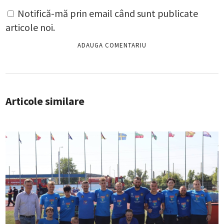
Notifică-mă prin email când sunt publicate
articole noi.
Articole similare