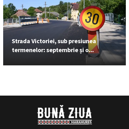
Strada Victoriei, sub presiunea
termenelor: septembrie și o...