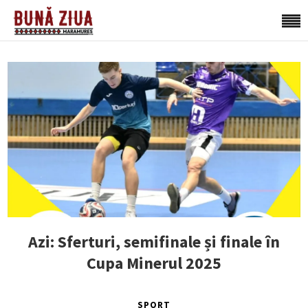
Azi: Sferturi, semifinale și finale în
Cupa Minerul 2025
SPORT