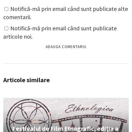
Notifică-mă prin email când sunt publicate alte
comentarii.
Notifică-mă prin email când sunt publicate
articole noi.
Articole similare
Festivalul de Film Etnografic, ediția a