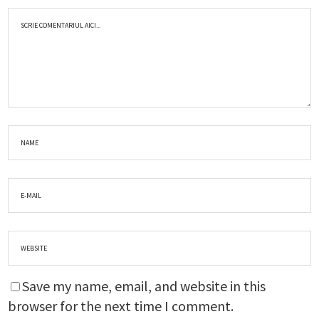
Save my name, email, and website in this
browser for the next time I comment.