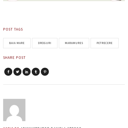
POST TAGS
BAIA MARE
DROGURI
MARAMURES
PETRECERE
SHARE POST