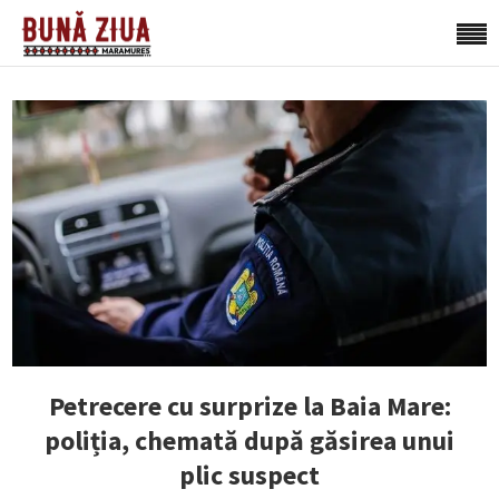
Petrecere cu surprize la Baia Mare:
poliția, chemată după găsirea unui
plic suspect