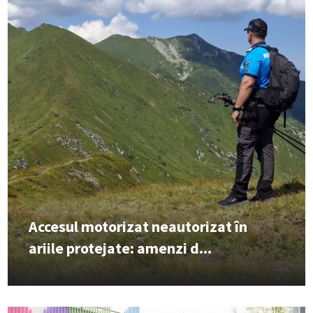
Accesul motorizat neautorizat în
ariile protejate: amenzi d...