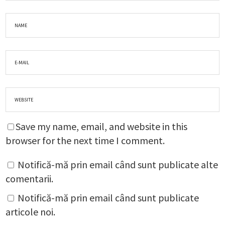
Save my name, email, and website in this
browser for the next time I comment.
Notifică-mă prin email când sunt publicate alte
comentarii.
Notifică-mă prin email când sunt publicate
articole noi.