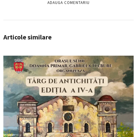
Articole similare