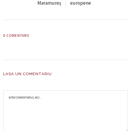
Maramureș
europene
0 COMENTARII
LASA UN COMENTARIU