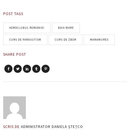
POST TAGS
AEROCLUBUL ROMANIEI
BAIA MARE
CURS DE PARASUTISM
CURS DE ZBOR
MARAMURES
SHARE POST
SCRIS DE
ADMINISTRATOR DANIELA ȘTEȚCO