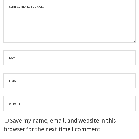
Save my name, email, and website in this
browser for the next time I comment.