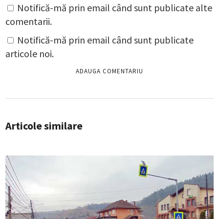
Notifică-mă prin email când sunt publicate alte
comentarii.
Notifică-mă prin email când sunt publicate
articole noi.
Articole similare