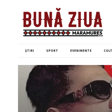
ȘTIRI
SPORT
EVENIMENTE
CUL