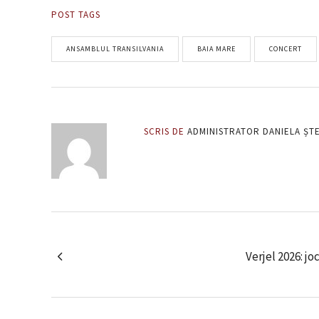
POST TAGS
ANSAMBLUL TRANSILVANIA
BAIA MARE
CONCERT
SCRIS DE
ADMINISTRATOR DANIELA ȘT
Verjel 2026: jo