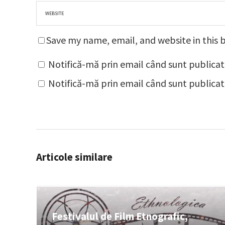
Save my name, email, and website in this 
Notifică-mă prin email când sunt publicat
Notifică-mă prin email când sunt publicate
Articole similare
Festivalul de Film Etnografic,