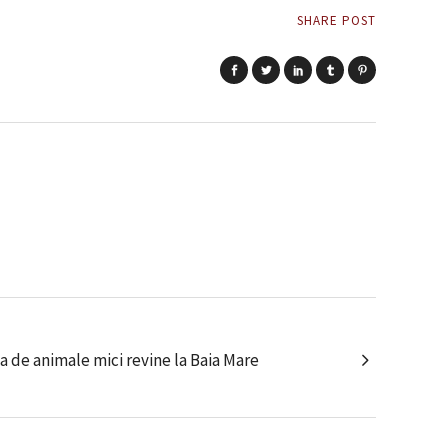
SHARE POST
ia de animale mici revine la Baia Mare