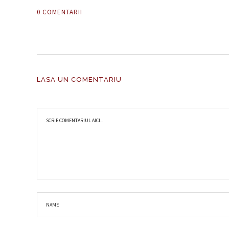
0 COMENTARII
LASA UN COMENTARIU