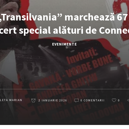
Transilvania” marchează 67 
cert special alături de Conne
EVENIMENTE
LETA MARIAN
2 IANUARIE 2026
0 COMENTARII
0