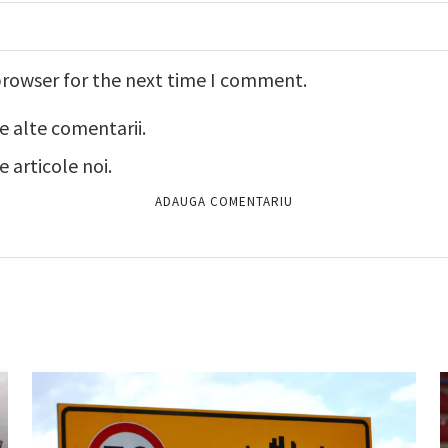
browser for the next time I comment.
e alte comentarii.
 articole noi.