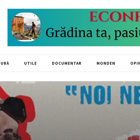
TURĂ
UTILE
DOCUMENTAR
MONDEN
OPIN